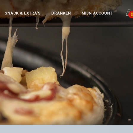
SNACK & EXTRA'S
DRANKEN
MIJN ACCOUNT