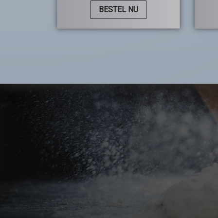
BESTEL NU