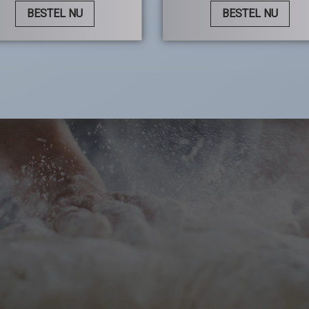
BESTEL NU
BESTEL NU