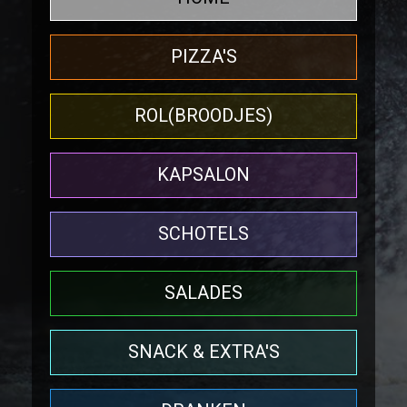
PIZZA'S
ROL(BROODJES)
KAPSALON
SCHOTELS
SALADES
SNACK & EXTRA'S