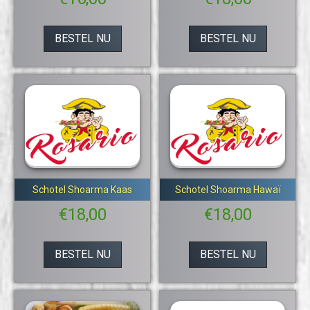
BESTEL NU
BESTEL NU
Schotel Shoarma Kaas
Schotel Shoarma Hawaï
€
18,00
€
18,00
BESTEL NU
BESTEL NU