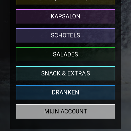
KAPSALON
SCHOTELS
SALADES
SNACK & EXTRA'S
DRANKEN
MIJN ACCOUNT