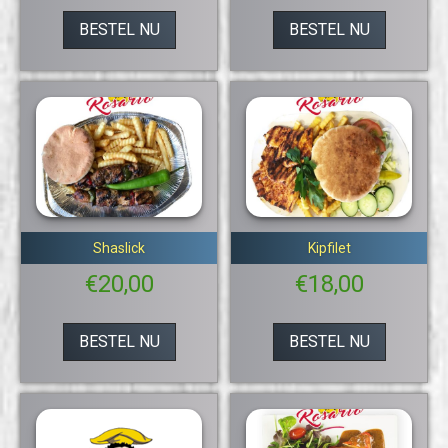
BESTEL NU
BESTEL NU
Shaslick
Kipfilet
€
20,00
€
18,00
BESTEL NU
BESTEL NU