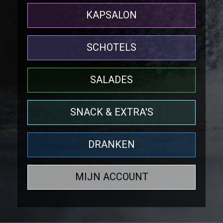
KAPSALON
SCHOTELS
SALADES
SNACK & EXTRA'S
DRANKEN
MIJN ACCOUNT