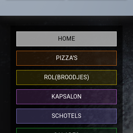
HOME
PIZZA'S
ROL(BROODJES)
KAPSALON
SCHOTELS