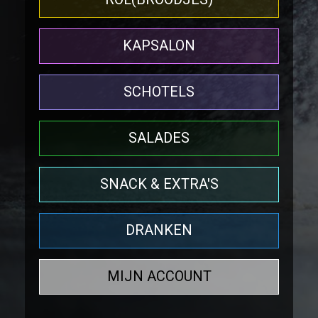
KAPSALON
SCHOTELS
SALADES
SNACK & EXTRA'S
DRANKEN
MIJN ACCOUNT