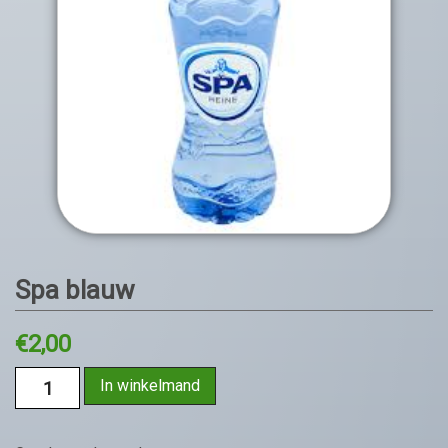
Spa blauw
€
2,00
In winkelmand