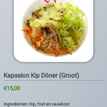
Kapsalon Kip Döner (Groot)
€
15,00
Ingrediënten: Kip, friet en rauwkost