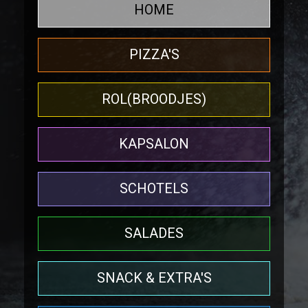
HOME
PIZZA'S
ROL(BROODJES)
KAPSALON
SCHOTELS
SALADES
SNACK & EXTRA'S