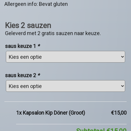
Allergeen info: Bevat gluten
Kies 2 sauzen
Geleverd met 2 gratis sauzen naar keuze.
saus keuze 1
*
saus keuze 2
*
1x
Kapsalon Kip Döner (Groot)
€15,00