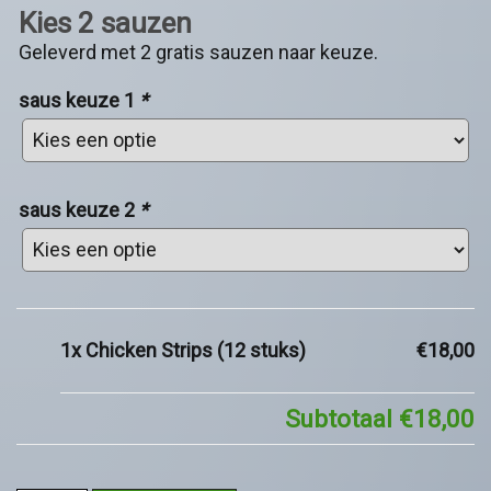
Kies 2 sauzen
Geleverd met 2 gratis sauzen naar keuze.
saus keuze 1
*
saus keuze 2
*
1x
Chicken Strips (12 stuks)
€18,00
Subtotaal
€18,00