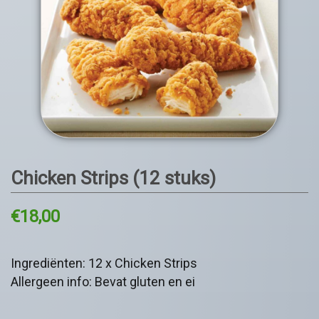
Chicken Strips (12 stuks)
€
18,00
Ingrediënten: 12 x Chicken Strips
Allergeen info: Bevat gluten en ei