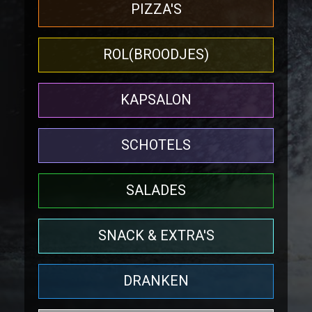
PIZZA'S
ROL(BROODJES)
KAPSALON
SCHOTELS
SALADES
SNACK & EXTRA'S
DRANKEN