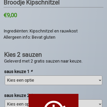
Broodje Kipschnitzel
€
9,00
Ingrediënten: Kipschnitzel en rauwkost
Allergeen info: Bevat gluten
Kies 2 sauzen
Geleverd met 2 gratis sauzen naar keuze.
saus keuze 1
*
saus keuze 2
*