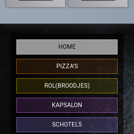
HOME
PIZZA'S
ROL(BROODJES)
KAPSALON
SCHOTELS