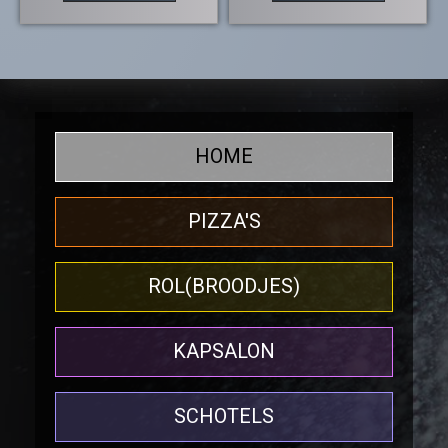
HOME
PIZZA'S
ROL(BROODJES)
KAPSALON
SCHOTELS