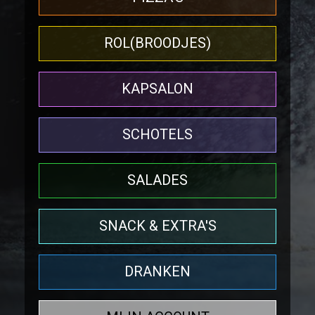
ROL(BROODJES)
KAPSALON
SCHOTELS
SALADES
SNACK & EXTRA'S
DRANKEN