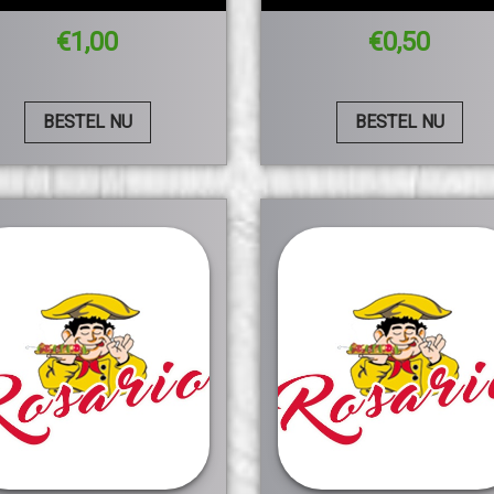
€
1,00
€
0,50
BESTEL NU
BESTEL NU