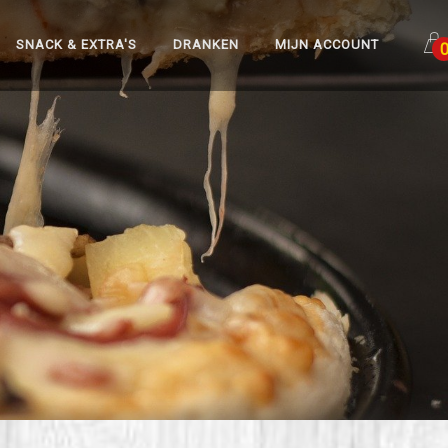
SNACK & EXTRA'S
DRANKEN
MIJN ACCOUNT