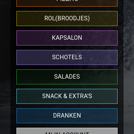
ROL(BROODJES)
KAPSALON
SCHOTELS
SALADES
SNACK & EXTRA'S
DRANKEN