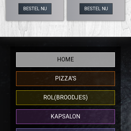
BESTEL NU
BESTEL NU
HOME
PIZZA'S
ROL(BROODJES)
KAPSALON